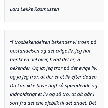
Lars Løkke Rasmussen
I trosbekendelsen bekender vi troen på
opstandelsen og det evige liv. Jeg har
tænkt en del over, hvad det er, vi
bekender. Og ja; jeg tror på det evige liv,
og ja jeg tror, at der er et liv efter døden.
Du kan ikke have haft så spændende og
indholdsrigt et liv og så tro, at alt går i
sort fra det ene øjeblik til det andet. Det