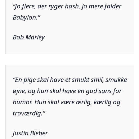
Jo flere, der ryger hash, jo mere falder
Babylon.
Bob Marley
En pige skal have et smukt smil, smukke
øjne, og hun skal have en god sans for
humor. Hun skal være ærlig, kærlig og
troværdig.
Justin Bieber