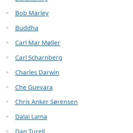
Bob Marley
Buddha
Carl Mar Møller
Carl Scharnberg
Charles Darwin
Che Guevara
Chris Anker Sørensen
Dalai Lama
Dan Turell