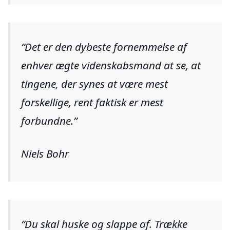
Det er den dybeste fornemmelse af
enhver ægte videnskabsmand at se, at
tingene, der synes at være mest
forskellige, rent faktisk er mest
forbundne.
Niels Bohr
Du skal huske og slappe af. Trække