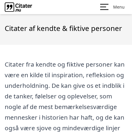
Menu
Citater af kendte & fiktive personer
Citater fra kendte og fiktive personer kan
være en kilde til inspiration, refleksion og
underholdning. De kan give os et indblik i
de tanker, følelser og oplevelser, som
nogle af de mest bemærkelsesværdige
mennesker i historien har haft, og de kan
også være sjove og mindeværdige linjer