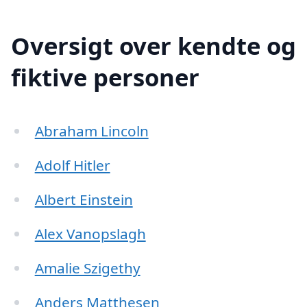
Oversigt over kendte og
fiktive personer
Abraham Lincoln
Adolf Hitler
Albert Einstein
Alex Vanopslagh
Amalie Szigethy
Anders Matthesen