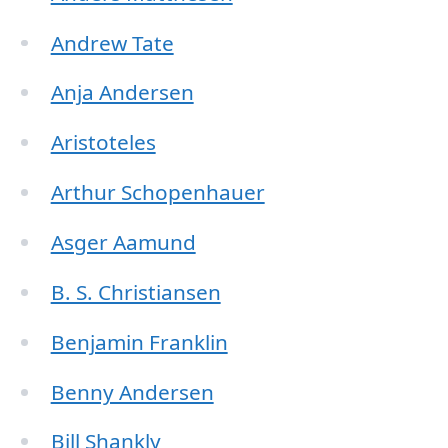
Andrew Tate
Anja Andersen
Aristoteles
Arthur Schopenhauer
Asger Aamund
B. S. Christiansen
Benjamin Franklin
Benny Andersen
Bill Shankly