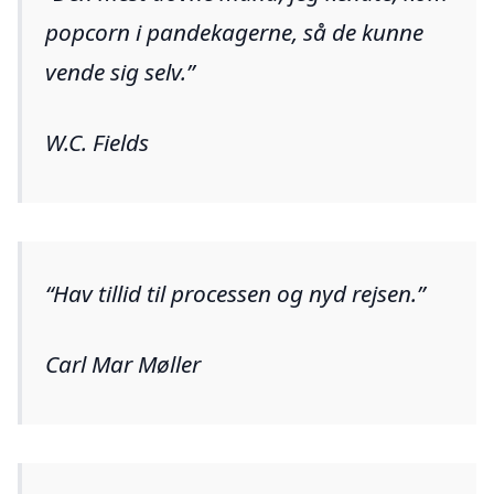
popcorn i pandekagerne, så de kunne
vende sig selv.
W.C. Fields
Hav tillid til processen og nyd rejsen.
Carl Mar Møller