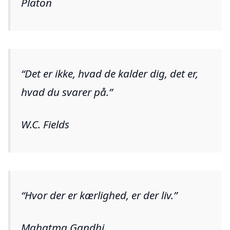
Platon
Det er ikke, hvad de kalder dig, det er,
hvad du svarer på.
W.C. Fields
Hvor der er kærlighed, er der liv.
Mahatma Gandhi