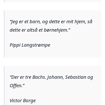
Jeg er et barn, og dette er mit hjem, så
dette er altså et børnehjem.
Pippi Langstrømpe
Der er tre Bachs. Johann, Sebastian og
Offen.
Victor Borge