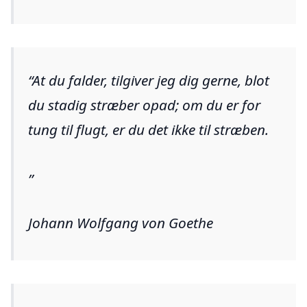
At du falder, tilgiver jeg dig gerne, blot
du stadig stræber opad; om du er for
tung til flugt, er du det ikke til stræben.
Johann Wolfgang von Goethe