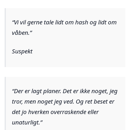
Vi vil gerne tale lidt om hash og lidt om
våben.
Suspekt
Der er lagt planer. Det er ikke noget, jeg
tror, men noget jeg ved. Og ret beset er
det jo hverken overraskende eller
unaturligt.