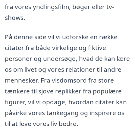
fra vores yndlingsfilm, bøger eller tv-
shows.
På denne side vil vi udforske en række
citater fra både virkelige og fiktive
personer og undersøge, hvad de kan lære
os om livet og vores relationer til andre
mennesker. Fra visdomsord fra store
tænkere til sjove replikker fra populære
figurer, vil vi opdage, hvordan citater kan
påvirke vores tankegang og inspirere os
til at leve vores liv bedre.