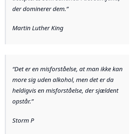
der dominerer dem.
Martin Luther King
Det er en misforståelse, at man ikke kan
more sig uden alkohol, men det er da
heldigvis en misforståelse, der sjældent
opstår.
Storm P