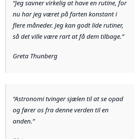
Jeg savner virkelig at have en rutine, for
nu har jeg været på farten konstant i
flere måneder. Jeg kan godt lide rutiner,
så det ville være rart at få dem tilbage.
Greta Thunberg
Astronomi tvinger sjælen til at se opad
og fører os fra denne verden til en
anden.