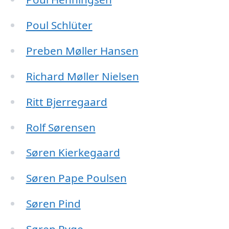
Poul Schlüter
Preben Møller Hansen
Richard Møller Nielsen
Ritt Bjerregaard
Rolf Sørensen
Søren Kierkegaard
Søren Pape Poulsen
Søren Pind