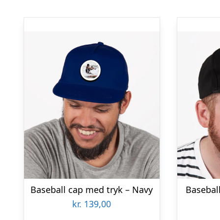
Baseball cap med tryk – Navy
Baseball
kr.
139,00