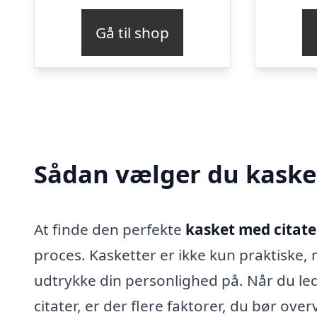
Gå til shop
Sådan vælger du kaske
At finde den perfekte
kasket med citate
proces. Kasketter er ikke kun praktiske
udtrykke din personlighed på. Når du led
citater, er der flere faktorer, du bør over