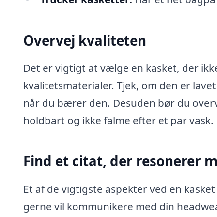
Overvej kvaliteten
Det er vigtigt at vælge en kasket, der ik
kvalitetsmaterialer. Tjek, om den er lavet
når du bærer den. Desuden bør du overvej
holdbart og ikke falme efter et par vask.
Find et citat, der resonerer 
Et af de vigtigste aspekter ved en kasket
gerne vil kommunikere med din headwear