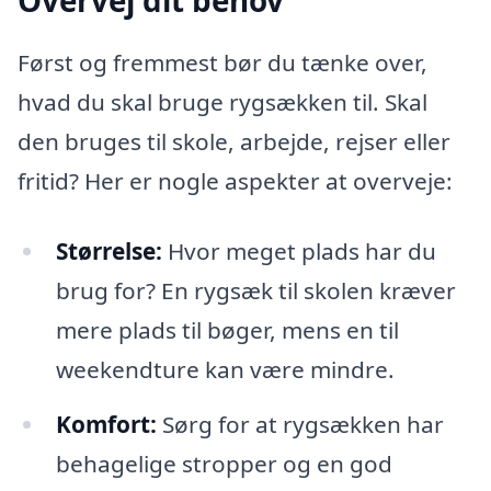
Først og fremmest bør du tænke over,
hvad du skal bruge rygsækken til. Skal
den bruges til skole, arbejde, rejser eller
fritid? Her er nogle aspekter at overveje:
Størrelse:
Hvor meget plads har du
brug for? En rygsæk til skolen kræver
mere plads til bøger, mens en til
weekendture kan være mindre.
Komfort:
Sørg for at rygsækken har
behagelige stropper og en god