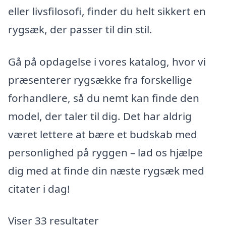
eller livsfilosofi, finder du helt sikkert en
rygsæk, der passer til din stil.
Gå på opdagelse i vores katalog, hvor vi
præsenterer rygsække fra forskellige
forhandlere, så du nemt kan finde den
model, der taler til dig. Det har aldrig
været lettere at bære et budskab med
personlighed på ryggen – lad os hjælpe
dig med at finde din næste rygsæk med
citater i dag!
Viser 33 resultater