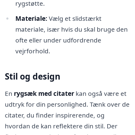
rygstøtte.
Materiale:
Vælg et slidstærkt
materiale, især hvis du skal bruge den
ofte eller under udfordrende
vejrforhold.
Stil og design
En
rygsæk med citater
kan også være et
udtryk for din personlighed. Tænk over de
citater, du finder inspirerende, og
hvordan de kan reflektere din stil. Der