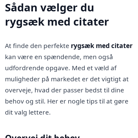
Sådan vælger du
rygsæk med citater
At finde den perfekte
rygsæk med citater
kan være en spændende, men også
udfordrende opgave. Med et væld af
muligheder på markedet er det vigtigt at
overveje, hvad der passer bedst til dine
behov og stil. Her er nogle tips til at gøre
dit valg lettere.
Overvej dit behov