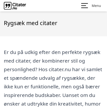
Menu
Rygsæk med citater
Er du på udkig efter den perfekte rygsæk
med citater, der kombinerer stil og
personlighed? Hos citater.nu har vi samlet
et spændende udvalg af rygsække, der
ikke kun er funktionelle, men også bærer
inspirerende budskaber. Uanset om du
ønsker at udtrykke din kreativitet, humor