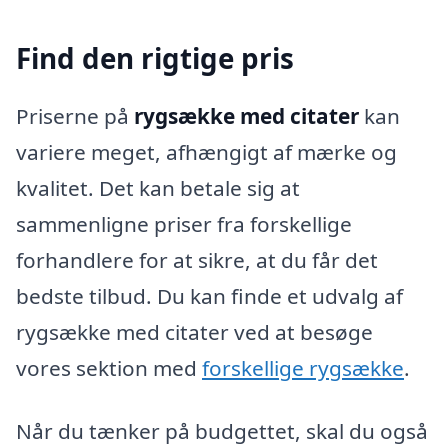
Find den rigtige pris
Priserne på
rygsække med citater
kan
variere meget, afhængigt af mærke og
kvalitet. Det kan betale sig at
sammenligne priser fra forskellige
forhandlere for at sikre, at du får det
bedste tilbud. Du kan finde et udvalg af
rygsække med citater ved at besøge
vores sektion med
forskellige rygsække
.
Når du tænker på budgettet, skal du også