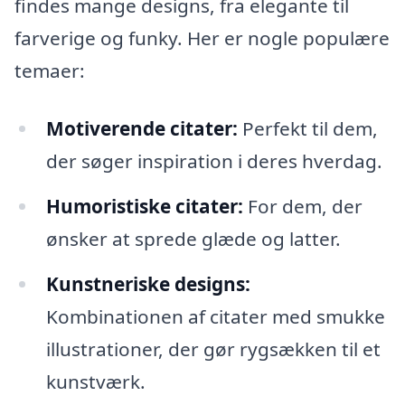
findes mange designs, fra elegante til
farverige og funky. Her er nogle populære
temaer:
Motiverende citater:
Perfekt til dem,
der søger inspiration i deres hverdag.
Humoristiske citater:
For dem, der
ønsker at sprede glæde og latter.
Kunstneriske designs:
Kombinationen af citater med smukke
illustrationer, der gør rygsækken til et
kunstværk.