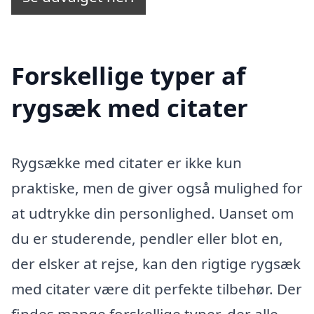
Forskellige typer af
rygsæk med citater
Rygsække med citater er ikke kun
praktiske, men de giver også mulighed for
at udtrykke din personlighed. Uanset om
du er studerende, pendler eller blot en,
der elsker at rejse, kan den rigtige rygsæk
med citater være dit perfekte tilbehør. Der