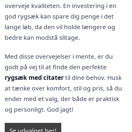
overveje kvaliteten. En investering i en
god rygsæk kan spare dig penge i det
lange løb, da den vil holde længere og
bedre kan modstå slitage.
Med disse overvejelser i mente, er du
godt på vej til at finde den perfekte
rygsæk med citater
til dine behov. Husk
at tænke over komfort, stil og pris, så du
ender med et valg, der både er praktisk
og personligt. God jagt!
Se udvalget her!