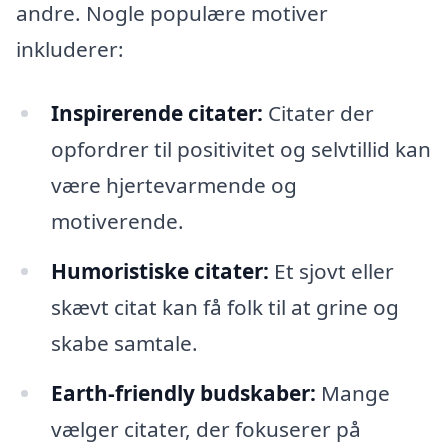
andre. Nogle populære motiver
inkluderer:
Inspirerende citater:
Citater der
opfordrer til positivitet og selvtillid kan
være hjertevarmende og
motiverende.
Humoristiske citater:
Et sjovt eller
skævt citat kan få folk til at grine og
skabe samtale.
Earth-friendly budskaber:
Mange
vælger citater, der fokuserer på