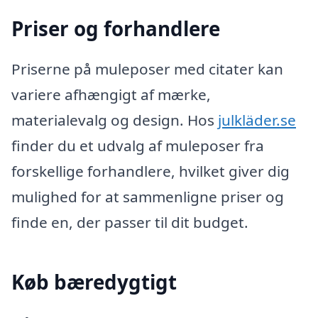
Priser og forhandlere
Priserne på muleposer med citater kan
variere afhængigt af mærke,
materialevalg og design. Hos
julkläder.se
finder du et udvalg af muleposer fra
forskellige forhandlere, hvilket giver dig
mulighed for at sammenligne priser og
finde en, der passer til dit budget.
Køb bæredygtigt