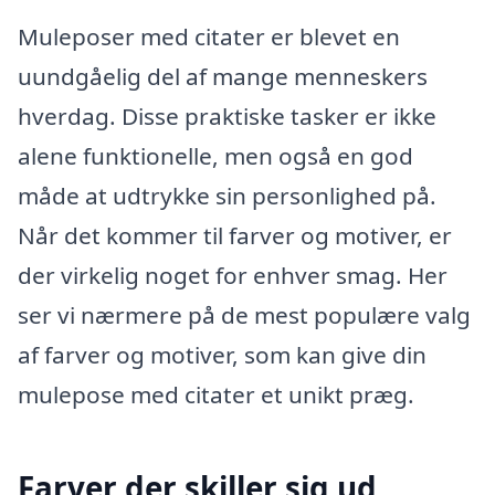
Muleposer med citater er blevet en
uundgåelig del af mange menneskers
hverdag. Disse praktiske tasker er ikke
alene funktionelle, men også en god
måde at udtrykke sin personlighed på.
Når det kommer til farver og motiver, er
der virkelig noget for enhver smag. Her
ser vi nærmere på de mest populære valg
af farver og motiver, som kan give din
mulepose med citater et unikt præg.
Farver der skiller sig ud