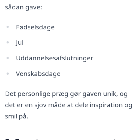
sådan gave:
Fødselsdage
Jul
Uddannelsesafslutninger
Venskabsdage
Det personlige præg gør gaven unik, og
det er en sjov måde at dele inspiration og
smil på.