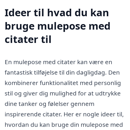
Ideer til hvad du kan
bruge mulepose med
citater til
En mulepose med citater kan være en
fantastisk tilføjelse til din dagligdag. Den
kombinerer funktionalitet med personlig
stil og giver dig mulighed for at udtrykke
dine tanker og følelser gennem
inspirerende citater. Her er nogle ideer til,
hvordan du kan bruge din mulepose med