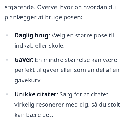
afgørende. Overvej hvor og hvordan du
planlægger at bruge posen:
Daglig brug:
Vælg en større pose til
indkøb eller skole.
Gaver:
En mindre størrelse kan være
perfekt til gaver eller som en del af en
gavekurv.
Unikke citater:
Sørg for at citatet
virkelig resonerer med dig, så du stolt
kan bære det.