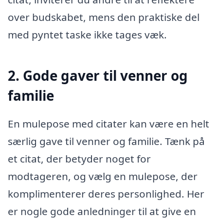
over budskabet, mens den praktiske del
med pyntet taske ikke tages væk.
2. Gode gaver til venner og
familie
En mulepose med citater kan være en helt
særlig gave til venner og familie. Tænk på
et citat, der betyder noget for
modtageren, og vælg en mulepose, der
komplimenterer deres personlighed. Her
er nogle gode anledninger til at give en