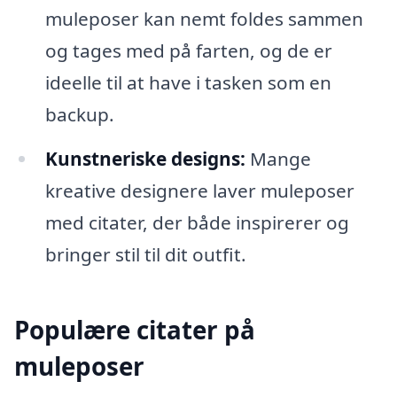
muleposer kan nemt foldes sammen
og tages med på farten, og de er
ideelle til at have i tasken som en
backup.
Kunstneriske designs:
Mange
kreative designere laver muleposer
med citater, der både inspirerer og
bringer stil til dit outfit.
Populære citater på
muleposer