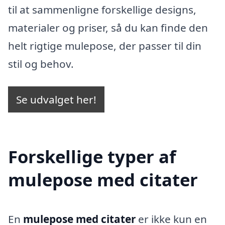
til at sammenligne forskellige designs,
materialer og priser, så du kan finde den
helt rigtige mulepose, der passer til din
stil og behov.
Se udvalget her!
Forskellige typer af
mulepose med citater
En
mulepose med citater
er ikke kun en