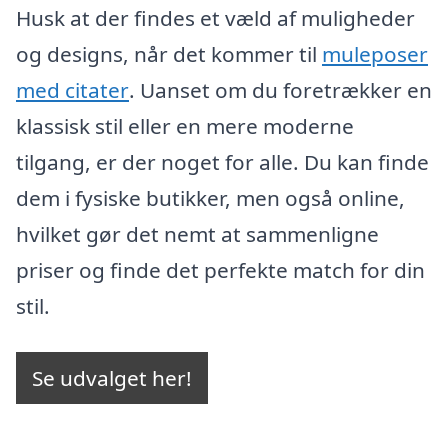
Husk at der findes et væld af muligheder
og designs, når det kommer til
muleposer
med citater
. Uanset om du foretrækker en
klassisk stil eller en mere moderne
tilgang, er der noget for alle. Du kan finde
dem i fysiske butikker, men også online,
hvilket gør det nemt at sammenligne
priser og finde det perfekte match for din
stil.
Se udvalget her!