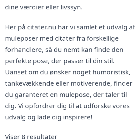
dine værdier eller livssyn.
Her på citater.nu har vi samlet et udvalg af
muleposer med citater fra forskellige
forhandlere, så du nemt kan finde den
perfekte pose, der passer til din stil.
Uanset om du ønsker noget humoristisk,
tankevækkende eller motiverende, finder
du garanteret en mulepose, der taler til
dig. Vi opfordrer dig til at udforske vores
udvalg og lade dig inspirere!
Viser 8 resultater