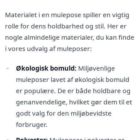
Materialet i en mulepose spiller en vigtig
rolle for dens holdbarhed og stil. Her er
nogle almindelige materialer, du kan finde
i vores udvalg af muleposer:
Økologisk bomuld:
Miljøvenlige
muleposer lavet af økologisk bomuld
er populære. De er både holdbare og
genanvendelige, hvilket gør dem til et
godt valg for den miljøbevidste
forbruger.