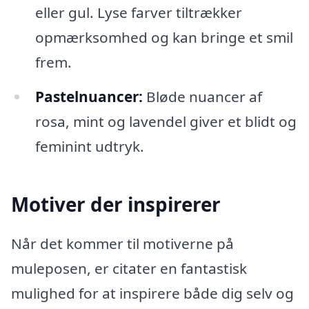
eller gul. Lyse farver tiltrækker
opmærksomhed og kan bringe et smil
frem.
Pastelnuancer:
Bløde nuancer af
rosa, mint og lavendel giver et blidt og
feminint udtryk.
Motiver der inspirerer
Når det kommer til motiverne på
muleposen, er citater en fantastisk
mulighed for at inspirere både dig selv og