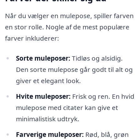
Når du vælger en mulepose, spiller farven
en stor rolle. Nogle af de mest populære
farver inkluderer:
Sorte muleposer:
Tidløs og alsidig.
Den sorte mulepose går godt til alt og
giver et elegant look.
Hvite muleposer:
Frisk og ren. En hvid
mulepose med citater kan give et
minimalistisk udtryk.
Farverige muleposer:
Rød, blå, grøn