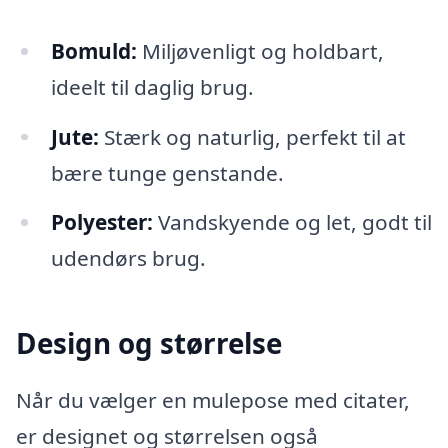
Bomuld:
Miljøvenligt og holdbart,
ideelt til daglig brug.
Jute:
Stærk og naturlig, perfekt til at
bære tunge genstande.
Polyester:
Vandskyende og let, godt til
udendørs brug.
Design og størrelse
Når du vælger en mulepose med citater,
er designet og størrelsen også