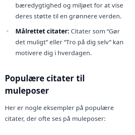
bæredygtighed og miljøet for at vise
deres støtte til en grønnere verden.
Målrettet citater:
Citater som “Gør
det muligt” eller “Tro på dig selv” kan
motivere dig i hverdagen.
Populære citater til
muleposer
Her er nogle eksempler på populære
citater, der ofte ses på muleposer: