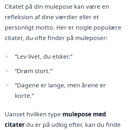
Citatet på din mulepose kan være en
refleksion af dine værdier eller et
personligt motto. Her er nogle populære
citater, du ofte finder på muleposer:
“Lev livet, du elsker.”
“Drøm stort.”
“Dagene er lange, men årene er
korte.”
Uanset hvilken type
mulepose med
citater
du er på udkig efter, kan du finde