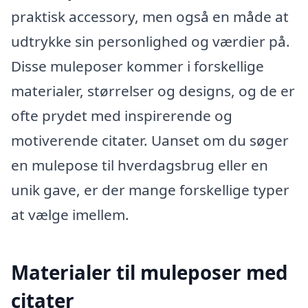
praktisk accessory, men også en måde at
udtrykke sin personlighed og værdier på.
Disse muleposer kommer i forskellige
materialer, størrelser og designs, og de er
ofte prydet med inspirerende og
motiverende citater. Uanset om du søger
en mulepose til hverdagsbrug eller en
unik gave, er der mange forskellige typer
at vælge imellem.
Materialer til muleposer med
citater