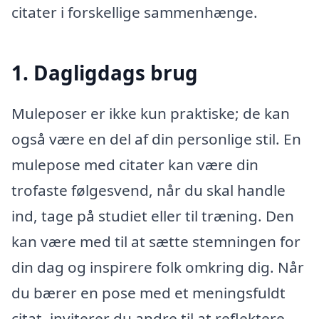
citater i forskellige sammenhænge.
1. Dagligdags brug
Muleposer er ikke kun praktiske; de kan
også være en del af din personlige stil. En
mulepose med citater kan være din
trofaste følgesvend, når du skal handle
ind, tage på studiet eller til træning. Den
kan være med til at sætte stemningen for
din dag og inspirere folk omkring dig. Når
du bærer en pose med et meningsfuldt
citat, inviterer du andre til at reflektere