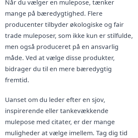
Når du vælger en mulepose, tænker
mange på bæredygtighed. Flere
producenter tilbyder økologiske og fair
trade muleposer, som ikke kun er stilfulde,
men også produceret på en ansvarlig
måde. Ved at vælge disse produkter,
bidrager du til en mere bæredygtig
fremtid.
Uanset om du leder efter en sjov,
inspirerende eller tankevækkende
mulepose med citater, er der mange
muligheder at vælge imellem. Tag dig tid