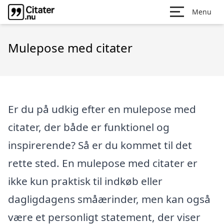
Menu
Mulepose med citater
Er du på udkig efter en mulepose med
citater, der både er funktionel og
inspirerende? Så er du kommet til det
rette sted. En mulepose med citater er
ikke kun praktisk til indkøb eller
dagligdagens småærinder, men kan også
være et personligt statement, der viser