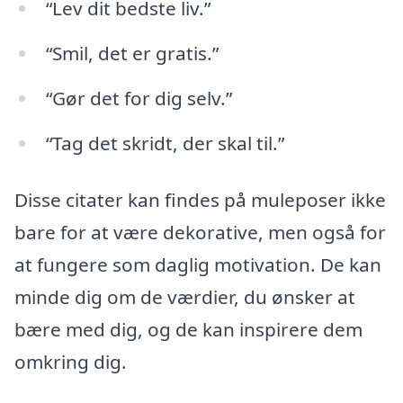
“Lev dit bedste liv.”
“Smil, det er gratis.”
“Gør det for dig selv.”
“Tag det skridt, der skal til.”
Disse citater kan findes på muleposer ikke
bare for at være dekorative, men også for
at fungere som daglig motivation. De kan
minde dig om de værdier, du ønsker at
bære med dig, og de kan inspirere dem
omkring dig.