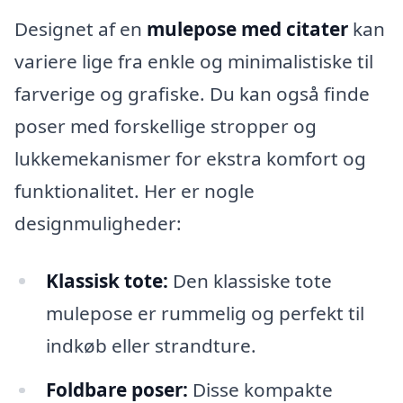
Designet af en
mulepose med citater
kan
variere lige fra enkle og minimalistiske til
farverige og grafiske. Du kan også finde
poser med forskellige stropper og
lukkemekanismer for ekstra komfort og
funktionalitet. Her er nogle
designmuligheder:
Klassisk tote:
Den klassiske tote
mulepose er rummelig og perfekt til
indkøb eller strandture.
Foldbare poser:
Disse kompakte