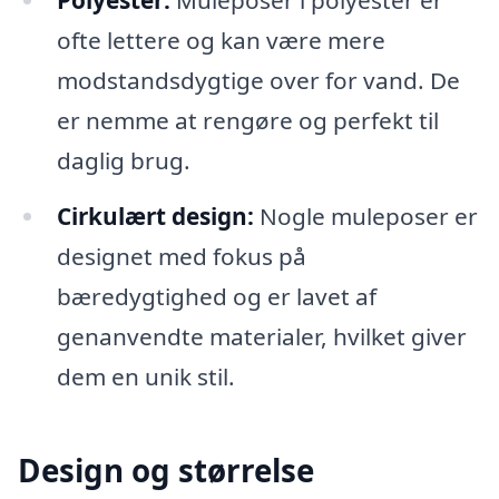
Polyester:
Muleposer i polyester er
ofte lettere og kan være mere
modstandsdygtige over for vand. De
er nemme at rengøre og perfekt til
daglig brug.
Cirkulært design:
Nogle muleposer er
designet med fokus på
bæredygtighed og er lavet af
genanvendte materialer, hvilket giver
dem en unik stil.
Design og størrelse