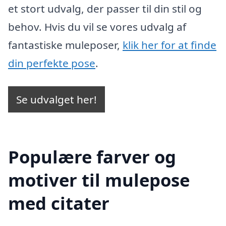
et stort udvalg, der passer til din stil og
behov. Hvis du vil se vores udvalg af
fantastiske muleposer,
klik her for at finde
din perfekte pose
.
Se udvalget her!
Populære farver og
motiver til mulepose
med citater