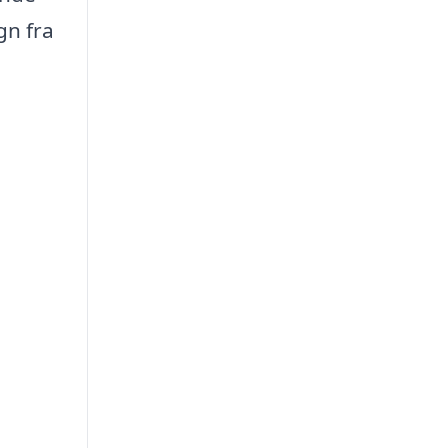
gn fra