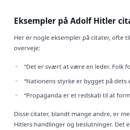
Eksempler på Adolf Hitler cit
Her er nogle eksempler på citater, ofte t
overveje:
“Det er svært at være en leder. Folk f
“Nationens styrke er bygget på dets 
“Propaganda er et redskab til at for
Disse citater, blandt mange andre, er me
Hitlers handlinger og beslutninger. Det e