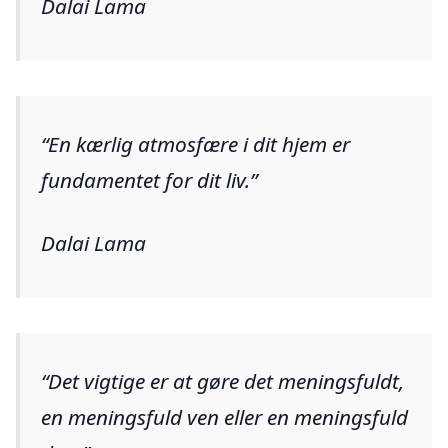
Dalai Lama
En kærlig atmosfære i dit hjem er
fundamentet for dit liv.
Dalai Lama
Det vigtige er at gøre det meningsfuldt,
en meningsfuld ven eller en meningsfuld