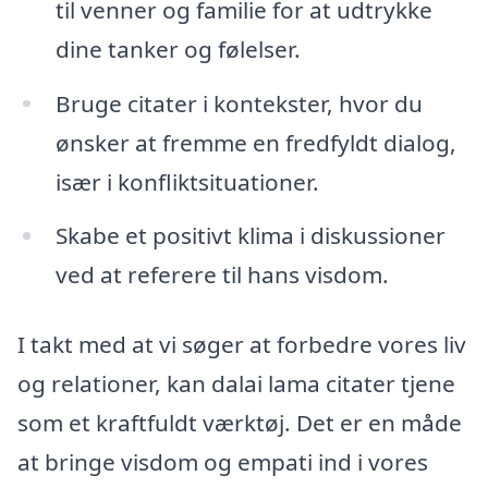
til venner og familie for at udtrykke
dine tanker og følelser.
Bruge citater i kontekster, hvor du
ønsker at fremme en fredfyldt dialog,
især i konfliktsituationer.
Skabe et positivt klima i diskussioner
ved at referere til hans visdom.
I takt med at vi søger at forbedre vores liv
og relationer, kan dalai lama citater tjene
som et kraftfuldt værktøj. Det er en måde
at bringe visdom og empati ind i vores