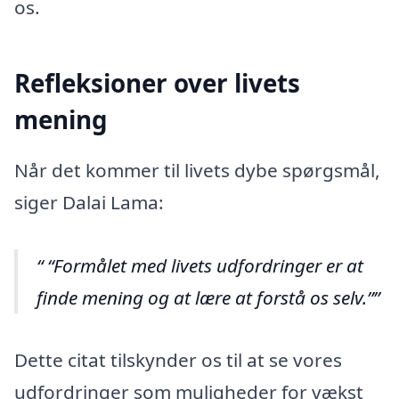
os.
Refleksioner over livets
mening
Når det kommer til livets dybe spørgsmål,
siger Dalai Lama:
“Formålet med livets udfordringer er at
finde mening og at lære at forstå os selv.”
Dette citat tilskynder os til at se vores
udfordringer som muligheder for vækst