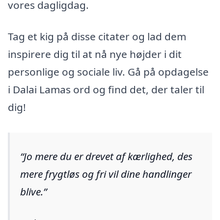
vores dagligdag.
Tag et kig på disse citater og lad dem
inspirere dig til at nå nye højder i dit
personlige og sociale liv. Gå på opdagelse
i Dalai Lamas ord og find det, der taler til
dig!
Jo mere du er drevet af kærlighed, des
mere frygtløs og fri vil dine handlinger
blive.