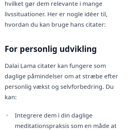
hvilket gør dem relevante i mange
livssituationer. Her er nogle idéer til,
hvordan du kan bruge hans citater:
For personlig udvikling
Dalai Lama citater kan fungere som
daglige påmindelser om at stræbe efter
personlig vækst og selvforbedring. Du
kan:
Integrere dem i din daglige
meditationspraksis som en måde at