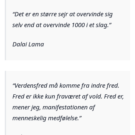
Det er en større sejr at overvinde sig
selv end at overvinde 1000 i et slag.
Dalai Lama
Verdensfred må komme fra indre fred.
Fred er ikke kun fraværet af vold. Fred er,
mener jeg, manifestationen af
menneskelig medfølelse.