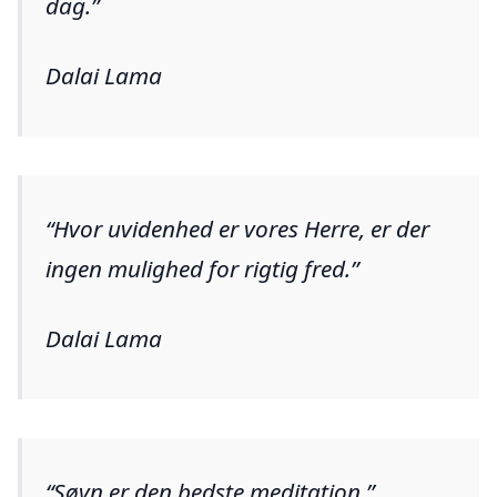
dag.
Dalai Lama
Hvor uvidenhed er vores Herre, er der
ingen mulighed for rigtig fred.
Dalai Lama
Søvn er den bedste meditation.