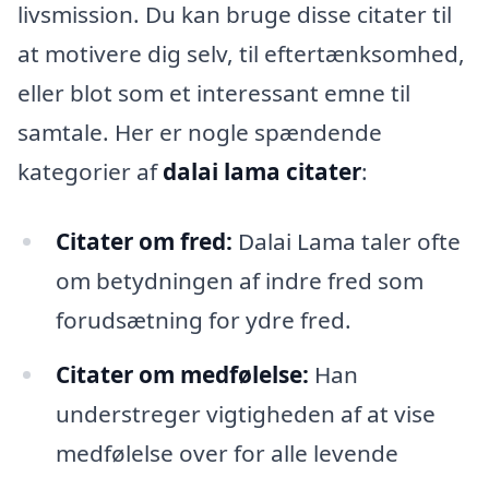
livsmission. Du kan bruge disse citater til
at motivere dig selv, til eftertænksomhed,
eller blot som et interessant emne til
samtale. Her er nogle spændende
kategorier af
dalai lama citater
:
Citater om fred:
Dalai Lama taler ofte
om betydningen af indre fred som
forudsætning for ydre fred.
Citater om medfølelse:
Han
understreger vigtigheden af at vise
medfølelse over for alle levende