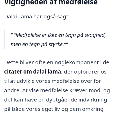
Vigtigheden af medfølelse
Dalai Lama har også sagt:
“Medfølelse er ikke en tegn på svaghed,
men en tegn på styrke.”
Dette bliver ofte en nøglekomponent i de
citater om dalai lama
, der opfordrer os
til at udvikle vores medfølelse over for
andre. At vise medfølelse kræver mod, og
det kan have en dybtgående indvirkning
på både vores eget liv og dem omkring