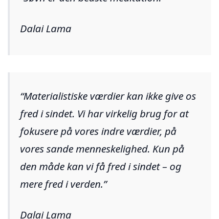
Dalai Lama
Materialistiske værdier kan ikke give os
fred i sindet. Vi har virkelig brug for at
fokusere på vores indre værdier, på
vores sande menneskelighed. Kun på
den måde kan vi få fred i sindet – og
mere fred i verden.
Dalai Lama