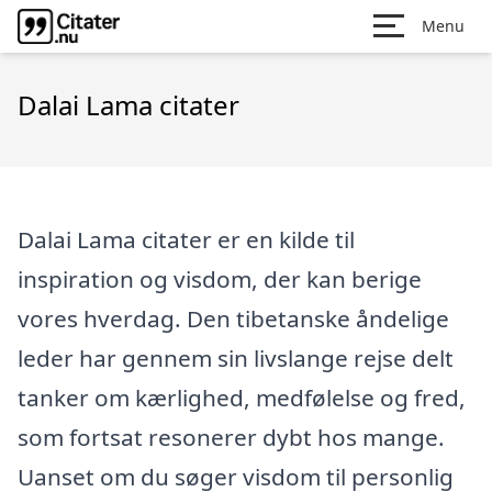
Menu
Dalai Lama citater
Dalai Lama citater er en kilde til
inspiration og visdom, der kan berige
vores hverdag. Den tibetanske åndelige
leder har gennem sin livslange rejse delt
tanker om kærlighed, medfølelse og fred,
som fortsat resonerer dybt hos mange.
Uanset om du søger visdom til personlig