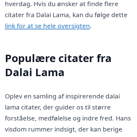
hverdag. Hvis du ønsker at finde flere
citater fra Dalai Lama, kan du følge dette
link for at se hele oversigten
.
Populære citater fra
Dalai Lama
Oplev en samling af inspirerende dalai
lama citater, der guider os til større
forståelse, medfølelse og indre fred. Hans
visdom rummer indsigt, der kan berige