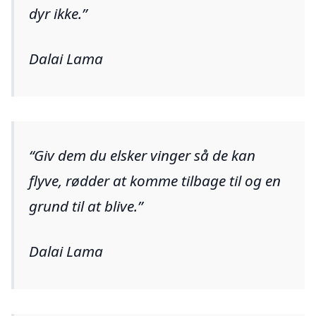
dyr ikke.
Dalai Lama
Giv dem du elsker vinger så de kan
flyve, rødder at komme tilbage til og en
grund til at blive.
Dalai Lama