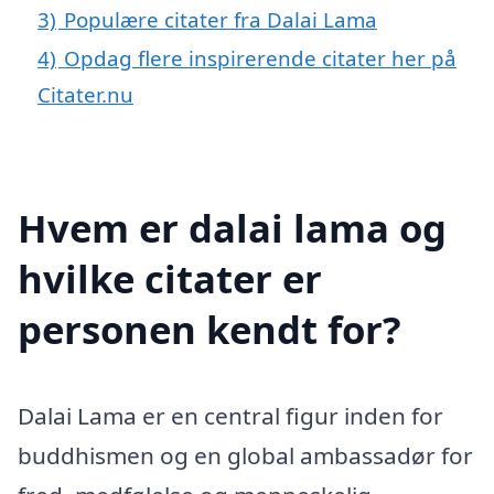
3)
Populære citater fra Dalai Lama
4)
Opdag flere inspirerende citater her på
Citater.nu
Hvem er dalai lama og
hvilke citater er
personen kendt for?
Dalai Lama er en central figur inden for
buddhismen og en global ambassadør for