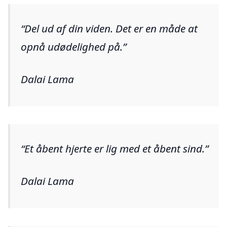
Del ud af din viden. Det er en måde at
opnå udødelighed på.
Dalai Lama
Et åbent hjerte er lig med et åbent sind.
Dalai Lama