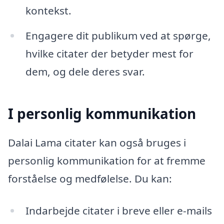
kontekst.
Engagere dit publikum ved at spørge,
hvilke citater der betyder mest for
dem, og dele deres svar.
I personlig kommunikation
Dalai Lama citater kan også bruges i
personlig kommunikation for at fremme
forståelse og medfølelse. Du kan:
Indarbejde citater i breve eller e-mails