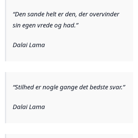
Den sande helt er den, der overvinder
sin egen vrede og had.
Dalai Lama
Stilhed er nogle gange det bedste svar.
Dalai Lama