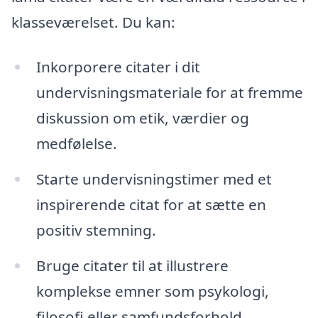
klasseværelset. Du kan:
Inkorporere citater i dit
undervisningsmateriale for at fremme
diskussion om etik, værdier og
medfølelse.
Starte undervisningstimer med et
inspirerende citat for at sætte en
positiv stemning.
Bruge citater til at illustrere
komplekse emner som psykologi,
filosofi eller samfundsforhold.