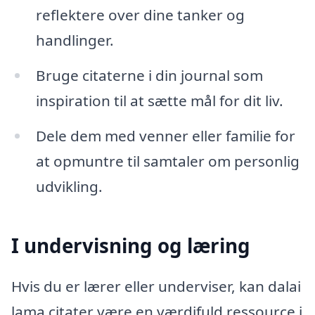
reflektere over dine tanker og
handlinger.
Bruge citaterne i din journal som
inspiration til at sætte mål for dit liv.
Dele dem med venner eller familie for
at opmuntre til samtaler om personlig
udvikling.
I undervisning og læring
Hvis du er lærer eller underviser, kan dalai
lama citater være en værdifuld ressource i