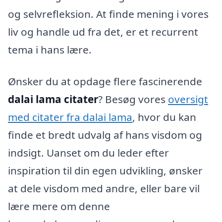
og selvrefleksion. At finde mening i vores
liv og handle ud fra det, er et recurrent
tema i hans lære.
Ønsker du at opdage flere fascinerende
dalai lama citater
? Besøg vores
oversigt
med citater fra dalai lama
, hvor du kan
finde et bredt udvalg af hans visdom og
indsigt. Uanset om du leder efter
inspiration til din egen udvikling, ønsker
at dele visdom med andre, eller bare vil
lære mere om denne