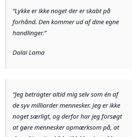
Lykke er ikke noget der er skabt på
forhånd. Den kommer ud af dine egne
handlinger.
Dalai Lama
Jeg betragter altid mig selv som én af
de syv milliarder mennesker. Jeg er ikke
noget særligt, og derfor har jeg forsøgt
at gøre mennesker opmærksom på, at