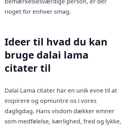
bemærkelsesværdige person, er der
noget for enhver smag.
Ideer til hvad du kan
bruge dalai lama
citater til
Dalai Lama citater har en unik evne til at
inspirere og opmuntre os i vores
dagligdag. Hans visdom dækker emner
som medfølelse, kærlighed, fred og lykke,