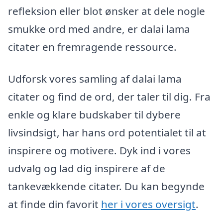
refleksion eller blot ønsker at dele nogle
smukke ord med andre, er dalai lama
citater en fremragende ressource.
Udforsk vores samling af dalai lama
citater og find de ord, der taler til dig. Fra
enkle og klare budskaber til dybere
livsindsigt, har hans ord potentialet til at
inspirere og motivere. Dyk ind i vores
udvalg og lad dig inspirere af de
tankevækkende citater. Du kan begynde
at finde din favorit
her i vores oversigt
.