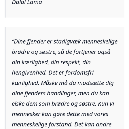
Dalai Lama
Dine fjender er stadigvæk menneskelige
brødre og søstre, så de fortjener også
din kærlighed, din respekt, din
hengivenhed. Det er fordomsfri
kærlighed. Måske må du modsætte dig
dine fjenders handlinger, men du kan
elske dem som brødre og søstre. Kun vi
mennesker kan gøre dette med vores
menneskelige forstand. Det kan andre