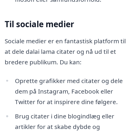
Til sociale medier
Sociale medier er en fantastisk platform til
at dele dalai lama citater og nå ud til et
bredere publikum. Du kan:
Oprette grafikker med citater og dele
dem på Instagram, Facebook eller
Twitter for at inspirere dine følgere.
Brug citater i dine blogindlæg eller
artikler for at skabe dybde og