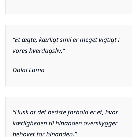
Et ægte, kærligt smil er meget vigtigt i
vores hverdagsliv.
Dalai Lama
Husk at det bedste forhold er et, hvor
kærligheden til hinanden overskygger
behovet for hinanden.