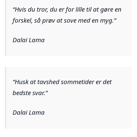
Hvis du tror, du er for lille til at gøre en
forskel, så prøv at sove med en myg.
Dalai Lama
Husk at tavshed sommetider er det
bedste svar.
Dalai Lama