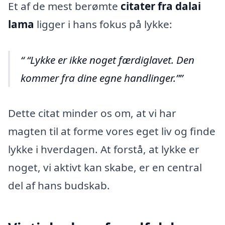
Et af de mest berømte
citater fra dalai
lama
ligger i hans fokus på lykke:
“Lykke er ikke noget færdiglavet. Den
kommer fra dine egne handlinger.”
Dette citat minder os om, at vi har
magten til at forme vores eget liv og finde
lykke i hverdagen. At forstå, at lykke er
noget, vi aktivt kan skabe, er en central
del af hans budskab.