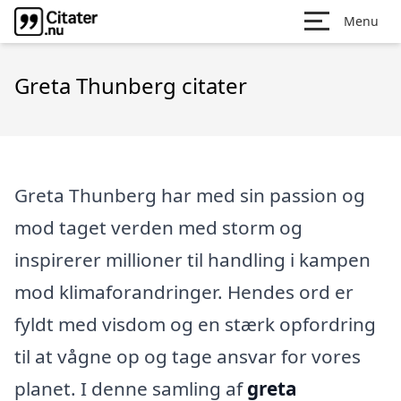
Menu
Greta Thunberg citater
Greta Thunberg har med sin passion og
mod taget verden med storm og
inspirerer millioner til handling i kampen
mod klimaforandringer. Hendes ord er
fyldt med visdom og en stærk opfordring
til at vågne op og tage ansvar for vores
planet. I denne samling af
greta