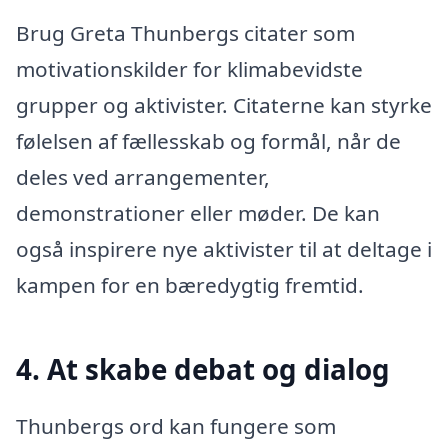
Brug Greta Thunbergs citater som
motivationskilder for klimabevidste
grupper og aktivister. Citaterne kan styrke
følelsen af fællesskab og formål, når de
deles ved arrangementer,
demonstrationer eller møder. De kan
også inspirere nye aktivister til at deltage i
kampen for en bæredygtig fremtid.
4. At skabe debat og dialog
Thunbergs ord kan fungere som