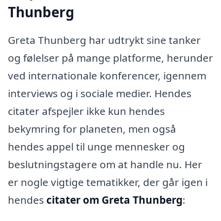
Thunberg
Greta Thunberg har udtrykt sine tanker
og følelser på mange platforme, herunder
ved internationale konferencer, igennem
interviews og i sociale medier. Hendes
citater afspejler ikke kun hendes
bekymring for planeten, men også
hendes appel til unge mennesker og
beslutningstagere om at handle nu. Her
er nogle vigtige tematikker, der går igen i
hendes
citater om Greta Thunberg
: