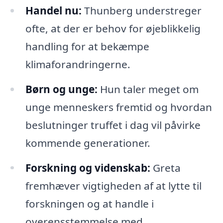
Handel nu:
Thunberg understreger
ofte, at der er behov for øjeblikkelig
handling for at bekæmpe
klimaforandringerne.
Børn og unge:
Hun taler meget om
unge menneskers fremtid og hvordan
beslutninger truffet i dag vil påvirke
kommende generationer.
Forskning og videnskab:
Greta
fremhæver vigtigheden af at lytte til
forskningen og at handle i
overensstemmelse med