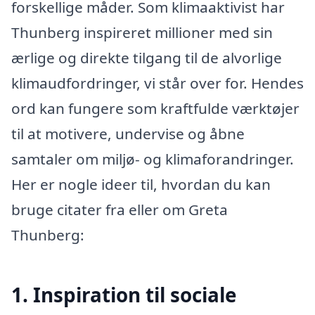
forskellige måder. Som klimaaktivist har
Thunberg inspireret millioner med sin
ærlige og direkte tilgang til de alvorlige
klimaudfordringer, vi står over for. Hendes
ord kan fungere som kraftfulde værktøjer
til at motivere, undervise og åbne
samtaler om miljø- og klimaforandringer.
Her er nogle ideer til, hvordan du kan
bruge citater fra eller om Greta
Thunberg:
1. Inspiration til sociale