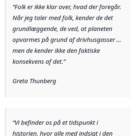
Folk er ikke klar over, hvad der foregår.
Når jeg taler med folk, kender de det
grundlæggende, de ved, at planeten
opvarmes på grund af drivhusgasser ...
men de kender ikke den faktiske
konsekvens af det.
Greta Thunberg
Vi befinder os på et tidspunkt i
historien, hvor alle med indsigt i den