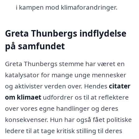
i kampen mod klimaforandringer.
Greta Thunbergs indflydelse
på samfundet
Greta Thunbergs stemme har været en
katalysator for mange unge mennesker
og aktivister verden over. Hendes
citater
om klimaet
udfordrer os til at reflektere
over vores egne handlinger og deres
konsekvenser. Hun har også fået politiske
ledere til at tage kritisk stilling til deres