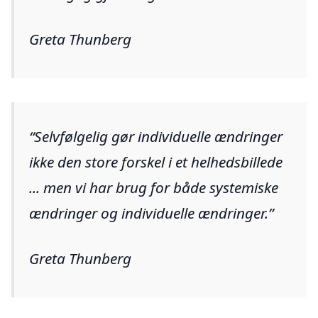
Greta Thunberg
Selvfølgelig gør individuelle ændringer
ikke den store forskel i et helhedsbillede
... men vi har brug for både systemiske
ændringer og individuelle ændringer.
Greta Thunberg