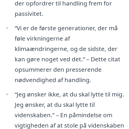
der opfordrer til handling frem for
passivitet.
“Vi er de første generationer, der må
føle virkningerne af
klimaændringerne, og de sidste, der
kan gøre noget ved det.” – Dette citat
opsummerer den presserende
nødvendighed af handling.
“Jeg ønsker ikke, at du skal lytte til mig.
Jeg ønsker, at du skal lytte til
videnskaben.” – En påmindelse om
vigtigheden af at stole på videnskaben