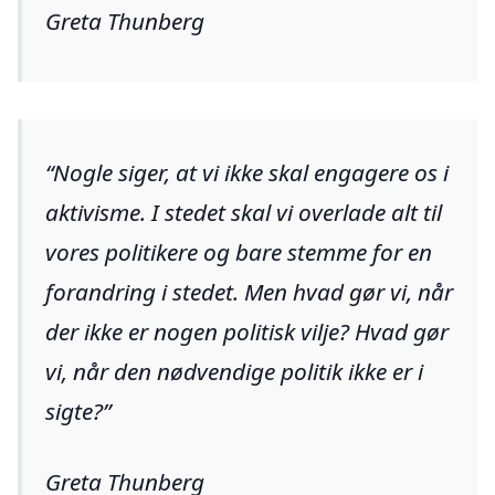
Greta Thunberg
Nogle siger, at vi ikke skal engagere os i
aktivisme. I stedet skal vi overlade alt til
vores politikere og bare stemme for en
forandring i stedet. Men hvad gør vi, når
der ikke er nogen politisk vilje? Hvad gør
vi, når den nødvendige politik ikke er i
sigte?
Greta Thunberg