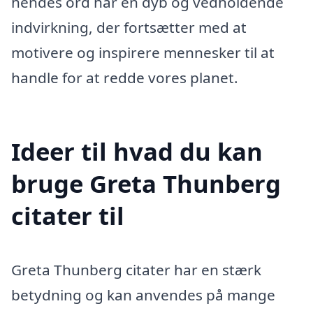
hendes ord har en dyb og vedholdende
indvirkning, der fortsætter med at
motivere og inspirere mennesker til at
handle for at redde vores planet.
Ideer til hvad du kan
bruge Greta Thunberg
citater til
Greta Thunberg citater har en stærk
betydning og kan anvendes på mange