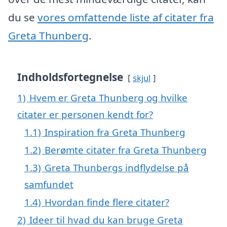
du se
vores omfattende liste af citater fra
Greta Thunberg
.
Indholdsfortegnelse
skjul
1)
Hvem er Greta Thunberg og hvilke
citater er personen kendt for?
1.1)
Inspiration fra Greta Thunberg
1.2)
Berømte citater fra Greta Thunberg
1.3)
Greta Thunbergs indflydelse på
samfundet
1.4)
Hvordan finde flere citater?
2)
Ideer til hvad du kan bruge Greta