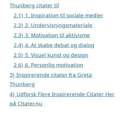
Thunberg citater til
2.1)
1. Inspiration til sociale medier
2.2)
2. Undervisningsmateriale
2.3)
3. Motivation til aktivisme
2.4)
4. At skabe debat og dialog
2.5)
5. Visuel kunst og design
2.6)
6. Personlig motivation
3)
Inspirerende citater fra Greta
Thunberg
4)
Udforsk Flere Inspirerende Citater Her
på Citater.nu