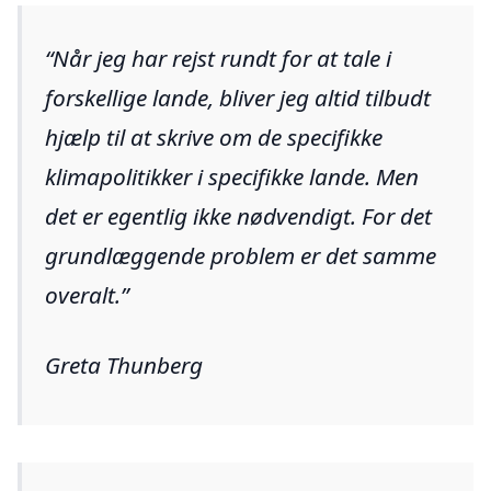
Når jeg har rejst rundt for at tale i
forskellige lande, bliver jeg altid tilbudt
hjælp til at skrive om de specifikke
klimapolitikker i specifikke lande. Men
det er egentlig ikke nødvendigt. For det
grundlæggende problem er det samme
overalt.
Greta Thunberg