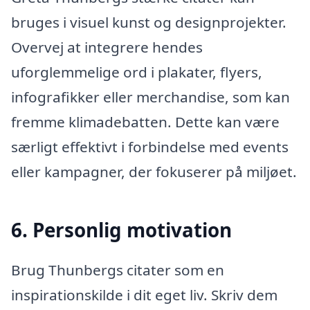
bruges i visuel kunst og designprojekter.
Overvej at integrere hendes
uforglemmelige ord i plakater, flyers,
infografikker eller merchandise, som kan
fremme klimadebatten. Dette kan være
særligt effektivt i forbindelse med events
eller kampagner, der fokuserer på miljøet.
6. Personlig motivation
Brug Thunbergs citater som en
inspirationskilde i dit eget liv. Skriv dem