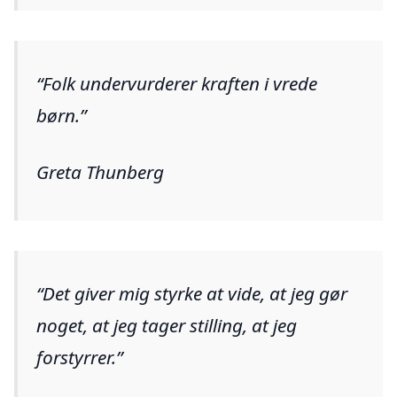
Folk undervurderer kraften i vrede
børn.
Greta Thunberg
Det giver mig styrke at vide, at jeg gør
noget, at jeg tager stilling, at jeg
forstyrrer.