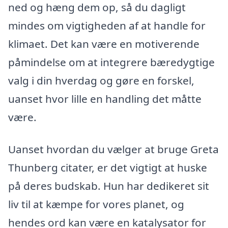
ned og hæng dem op, så du dagligt
mindes om vigtigheden af at handle for
klimaet. Det kan være en motiverende
påmindelse om at integrere bæredygtige
valg i din hverdag og gøre en forskel,
uanset hvor lille en handling det måtte
være.
Uanset hvordan du vælger at bruge Greta
Thunberg citater, er det vigtigt at huske
på deres budskab. Hun har dedikeret sit
liv til at kæmpe for vores planet, og
hendes ord kan være en katalysator for