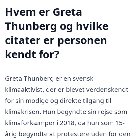
Hvem er Greta
Thunberg og hvilke
citater er personen
kendt for?
Greta Thunberg er en svensk
klimaaktivist, der er blevet verdenskendt
for sin modige og direkte tilgang til
klimakrisen. Hun begyndte sin rejse som
klimaforkæmper i 2018, da hun som 15-
årig begyndte at protestere uden for den