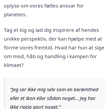
oplyse om vores fælles ansvar for
planeten.
Tag et kig og lad dig inspirere af hendes
unikke perspektiv, der kan hjælpe med at
forme vores fremtid. Hvad har hun at sige
om mod, håb og handling i kampen for
klimaet?
Jeg ser ikke mig selv som en berømthed
eller et ikon eller sådan noget... Jeg har
ikke rigtig gjort noget.