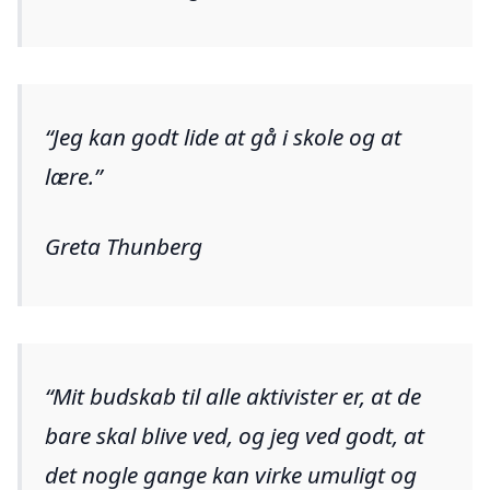
Jeg kan godt lide at gå i skole og at
lære.
Greta Thunberg
Mit budskab til alle aktivister er, at de
bare skal blive ved, og jeg ved godt, at
det nogle gange kan virke umuligt og