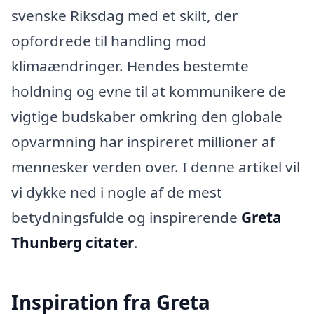
svenske Riksdag med et skilt, der
opfordrede til handling mod
klimaændringer. Hendes bestemte
holdning og evne til at kommunikere de
vigtige budskaber omkring den globale
opvarmning har inspireret millioner af
mennesker verden over. I denne artikel vil
vi dykke ned i nogle af de mest
betydningsfulde og inspirerende
Greta
Thunberg citater
.
Inspiration fra Greta