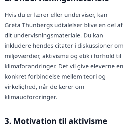
Hvis du er lærer eller underviser, kan
Greta Thunbergs udtalelser blive en del af
dit undervisningsmateriale. Du kan
inkludere hendes citater i diskussioner om
miljøværdier, aktivisme og etik i forhold til
klimaforandringer. Det vil give eleverne en
konkret forbindelse mellem teori og
virkelighed, når de lærer om
klimaudfordringer.
3. Motivation til aktivisme