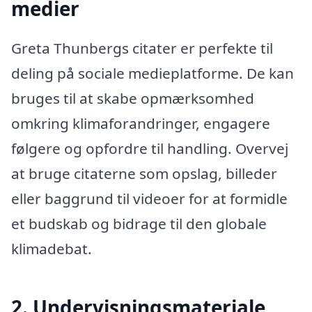
medier
Greta Thunbergs citater er perfekte til
deling på sociale medieplatforme. De kan
bruges til at skabe opmærksomhed
omkring klimaforandringer, engagere
følgere og opfordre til handling. Overvej
at bruge citaterne som opslag, billeder
eller baggrund til videoer for at formidle
et budskab og bidrage til den globale
klimadebat.
2. Undervisningsmateriale