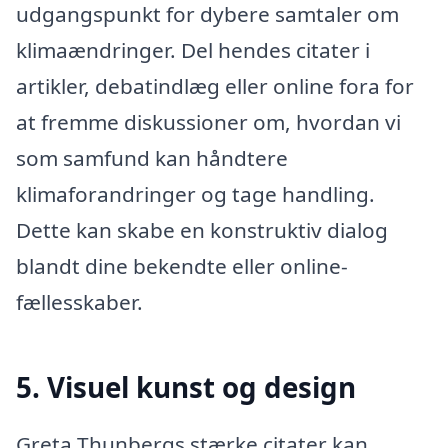
udgangspunkt for dybere samtaler om
klimaændringer. Del hendes citater i
artikler, debatindlæg eller online fora for
at fremme diskussioner om, hvordan vi
som samfund kan håndtere
klimaforandringer og tage handling.
Dette kan skabe en konstruktiv dialog
blandt dine bekendte eller online-
fællesskaber.
5. Visuel kunst og design
Greta Thunbergs stærke citater kan