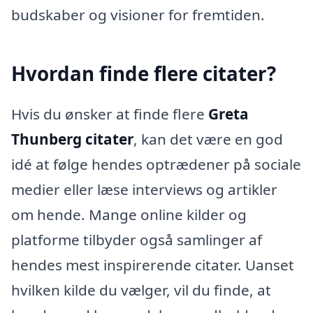
budskaber og visioner for fremtiden.
Hvordan finde flere citater?
Hvis du ønsker at finde flere
Greta
Thunberg citater
, kan det være en god
idé at følge hendes optrædener på sociale
medier eller læse interviews og artikler
om hende. Mange online kilder og
platforme tilbyder også samlinger af
hendes mest inspirerende citater. Uanset
hvilken kilde du vælger, vil du finde, at