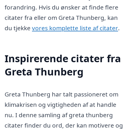
forandring. Hvis du ønsker at finde flere
citater fra eller om Greta Thunberg, kan
du tjekke
vores komplette liste af citater
.
Inspirerende citater fra
Greta Thunberg
Greta Thunberg har talt passioneret om
klimakrisen og vigtigheden af at handle
nu. I denne samling af greta thunberg
citater finder du ord, der kan motivere og