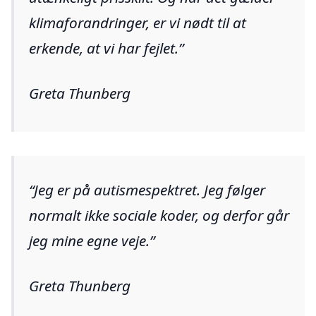
klimaforandringer, er vi nødt til at
erkende, at vi har fejlet.
Greta Thunberg
Jeg er på autismespektret. Jeg følger
normalt ikke sociale koder, og derfor går
jeg mine egne veje.
Greta Thunberg