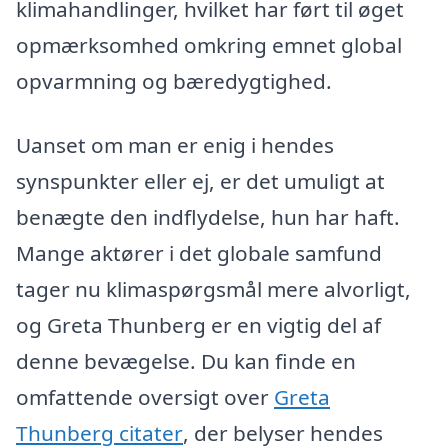
klimahandlinger, hvilket har ført til øget
opmærksomhed omkring emnet global
opvarmning og bæredygtighed.
Uanset om man er enig i hendes
synspunkter eller ej, er det umuligt at
benægte den indflydelse, hun har haft.
Mange aktører i det globale samfund
tager nu klimaspørgsmål mere alvorligt,
og Greta Thunberg er en vigtig del af
denne bevægelse. Du kan finde en
omfattende oversigt over
Greta
Thunberg citater
, der belyser hendes