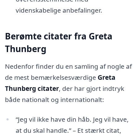
videnskabelige anbefalinger.
Berømte citater fra Greta
Thunberg
Nedenfor finder du en samling af nogle af
de mest bemærkelsesværdige
Greta
Thunberg citater
, der har gjort indtryk
både nationalt og internationalt:
“Jeg vil ikke have din håb. Jeg vil have,
at du skal handle.” – Et stærkt citat,