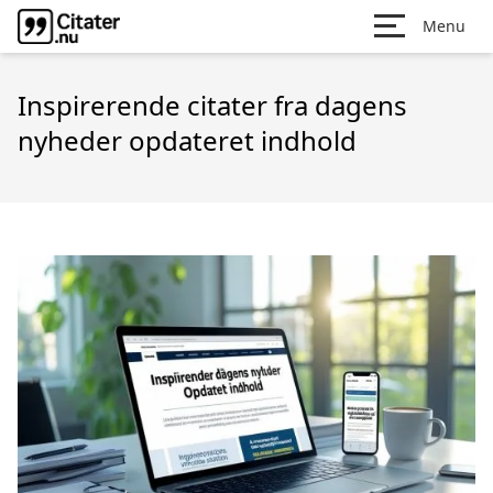
Menu
Inspirerende citater fra dagens
nyheder opdateret indhold