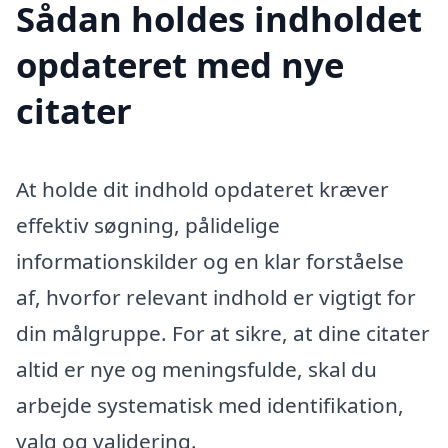
Sådan holdes indholdet
opdateret med nye
citater
At holde dit indhold opdateret kræver
effektiv søgning, pålidelige
informationskilder og en klar forståelse
af, hvorfor relevant indhold er vigtigt for
din målgruppe. For at sikre, at dine citater
altid er nye og meningsfulde, skal du
arbejde systematisk med identifikation,
valg og validering.