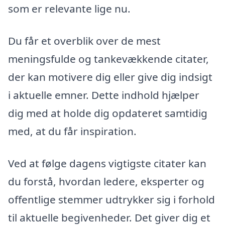
som er relevante lige nu.
Du får et overblik over de mest
meningsfulde og tankevækkende citater,
der kan motivere dig eller give dig indsigt
i aktuelle emner. Dette indhold hjælper
dig med at holde dig opdateret samtidig
med, at du får inspiration.
Ved at følge dagens vigtigste citater kan
du forstå, hvordan ledere, eksperter og
offentlige stemmer udtrykker sig i forhold
til aktuelle begivenheder. Det giver dig et