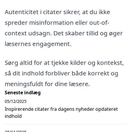
Autenticitet i citater sikrer, at du ikke
spreder misinformation eller out-of-
context udsagn. Det skaber tillid og øger
læsernes engagement.
Sørg altid for at tjekke kilder og kontekst,
så dit indhold forbliver både korrekt og
meningsfuldt for dine læsere.
Seneste indlæg
05/12/2025
Inspirerende citater fra dagens nyheder opdateret
indhold