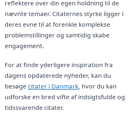
reflektere over din egen holdning til de
nævnte temaer. Citaternes styrke ligger i
deres evne til at forenkle komplekse
problemstillinger og samtidig skabe
engagement.
For at finde yderligere inspiration fra
dagens opdaterede nyheder, kan du
besøge
citater i Danmark
, hvor du kan
udforske en bred vifte af indsigtsfulde og
tidssvarende citater.