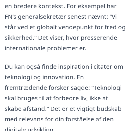
en bredere kontekst. For eksempel har
FN’s generalsekretær senest nævnt: “Vi
står ved et globalt vendepunkt for fred og
sikkerhed.” Det viser, hvor presserende
internationale problemer er.
Du kan også finde inspiration i citater om
teknologi og innovation. En
fremtrædende forsker sagde: “Teknologi
skal bruges til at forbedre liv, ikke at
skabe afstand.” Det er et vigtigt budskab
med relevans for din forståelse af den
digitale udvikling.