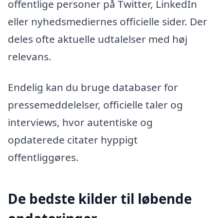
offentlige personer på Twitter, LinkedIn
eller nyhedsmediernes officielle sider. Der
deles ofte aktuelle udtalelser med høj
relevans.
Endelig kan du bruge databaser for
pressemeddelelser, officielle taler og
interviews, hvor autentiske og
opdaterede citater hyppigt
offentliggøres.
De bedste kilder til løbende