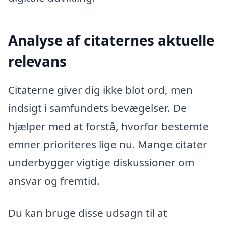
Analyse af citaternes aktuelle
relevans
Citaterne giver dig ikke blot ord, men
indsigt i samfundets bevægelser. De
hjælper med at forstå, hvorfor bestemte
emner prioriteres lige nu. Mange citater
underbygger vigtige diskussioner om
ansvar og fremtid.
Du kan bruge disse udsagn til at