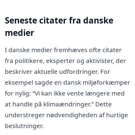
Seneste citater fra danske
medier
I danske medier fremhæves ofte citater
fra politikere, eksperter og aktivister, der
beskriver aktuelle udfordringer. For
eksempel sagde en dansk miljøforkæmper
for nylig: “Vi kan ikke vente længere med
at handle på klimaændringer.” Dette
understreger nødvendigheden af hurtige
beslutninger.