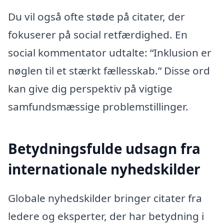
Du vil også ofte støde på citater, der
fokuserer på social retfærdighed. En
social kommentator udtalte: “Inklusion er
nøglen til et stærkt fællesskab.” Disse ord
kan give dig perspektiv på vigtige
samfundsmæssige problemstillinger.
Betydningsfulde udsagn fra
internationale nyhedskilder
Globale nyhedskilder bringer citater fra
ledere og eksperter, der har betydning i