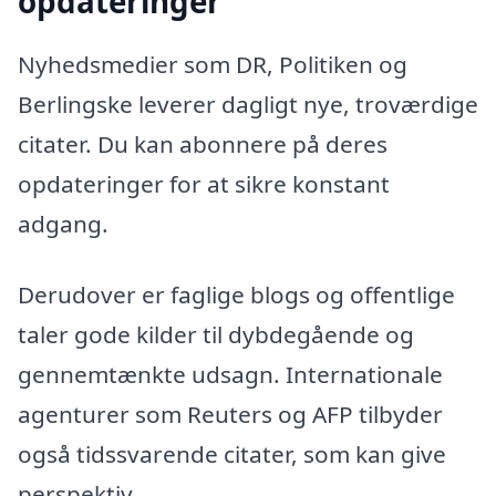
opdateringer
Nyhedsmedier som DR, Politiken og
Berlingske leverer dagligt nye, troværdige
citater. Du kan abonnere på deres
opdateringer for at sikre konstant
adgang.
Derudover er faglige blogs og offentlige
taler gode kilder til dybdegående og
gennemtænkte udsagn. Internationale
agenturer som Reuters og AFP tilbyder
også tidssvarende citater, som kan give
perspektiv.