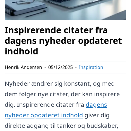
Inspirerende citater fra
dagens nyheder opdateret
indhold
Henrik Andersen
-
05/12/2025
-
Inspiration
Nyheder ændrer sig konstant, og med
dem følger nye citater, der kan inspirere
dig. Inspirerende citater fra
dagens
nyheder opdateret indhold
giver dig
direkte adgang til tanker og budskaber,