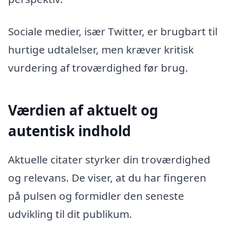
Sociale medier, især Twitter, er brugbart til
hurtige udtalelser, men kræver kritisk
vurdering af troværdighed før brug.
Værdien af aktuelt og
autentisk indhold
Aktuelle citater styrker din troværdighed
og relevans. De viser, at du har fingeren
på pulsen og formidler den seneste
udvikling til dit publikum.