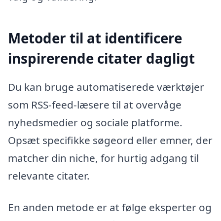
Metoder til at identificere
inspirerende citater dagligt
Du kan bruge automatiserede værktøjer
som RSS-feed-læsere til at overvåge
nyhedsmedier og sociale platforme.
Opsæt specifikke søgeord eller emner, der
matcher din niche, for hurtig adgang til
relevante citater.
En anden metode er at følge eksperter og