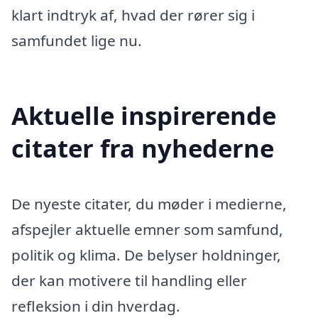
klart indtryk af, hvad der rører sig i
samfundet lige nu.
Aktuelle inspirerende
citater fra nyhederne
De nyeste citater, du møder i medierne,
afspejler aktuelle emner som samfund,
politik og klima. De belyser holdninger,
der kan motivere til handling eller
refleksion i din hverdag.