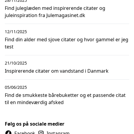
28/11/2025
Find juleglæden med inspirerende citater og
juleinspiration fra Julemagasinet.dk
12/11/2025
Find din alder med sjove citater og hvor gammel er jeg
test
21/10/2025
Inspirerende citater om vandstand i Danmark
05/06/2025
Find de smukkeste bårebuketter og et passende citat
til en mindeværdig afsked
Følg os på sociale medier
Facebook
Instagram