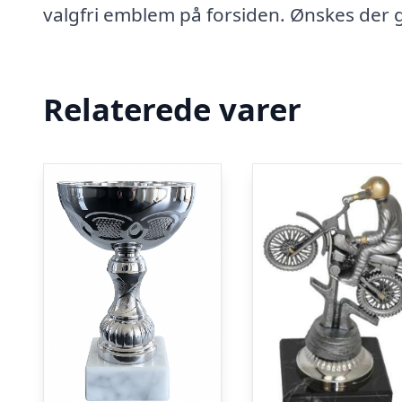
valgfri emblem på forsiden. Ønskes der gr
Relaterede varer