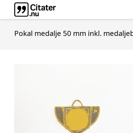
Pokal medalje 50 mm inkl. medalje