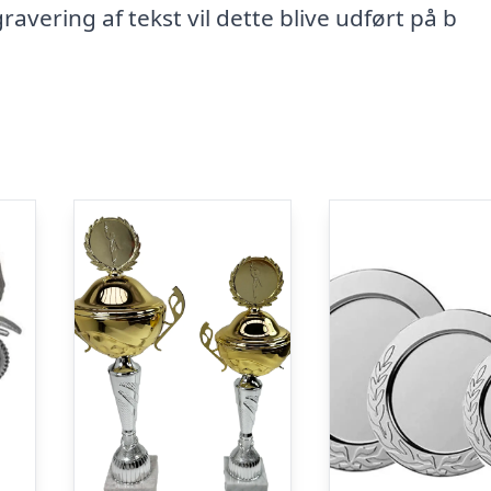
avering af tekst vil dette blive udført på b