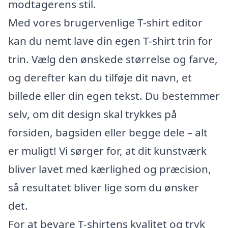
modtagerens stil.
Med vores brugervenlige T-shirt editor
kan du nemt lave din egen T-shirt trin for
trin. Vælg den ønskede størrelse og farve,
og derefter kan du tilføje dit navn, et
billede eller din egen tekst. Du bestemmer
selv, om dit design skal trykkes på
forsiden, bagsiden eller begge dele – alt
er muligt! Vi sørger for, at dit kunstværk
bliver lavet med kærlighed og præcision,
så resultatet bliver lige som du ønsker
det.
For at bevare T-shirtens kvalitet og tryk