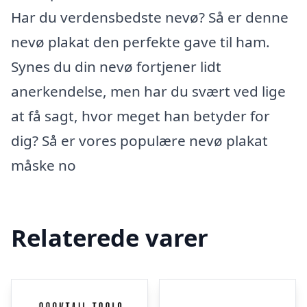
Har du verdensbedste nevø? Så er denne
nevø plakat den perfekte gave til ham.
Synes du din nevø fortjener lidt
anerkendelse, men har du svært ved lige
at få sagt, hvor meget han betyder for
dig? Så er vores populære nevø plakat
måske no
Relaterede varer