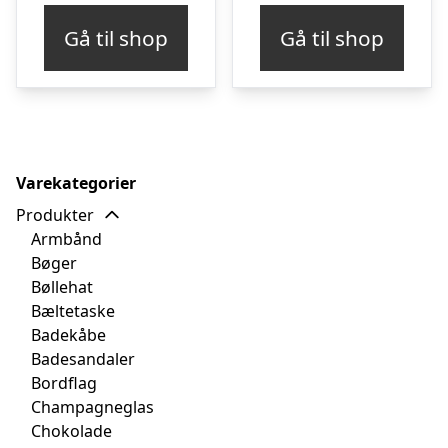
Gå til shop
Gå til shop
Varekategorier
Produkter
Armbånd
Bøger
Bøllehat
Bæltetaske
Badekåbe
Badesandaler
Bordflag
Champagneglas
Chokolade