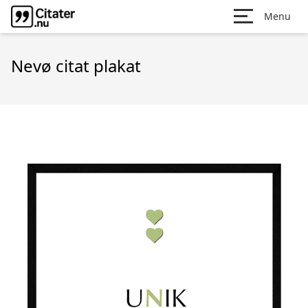
Menu
Nevø citat plakat