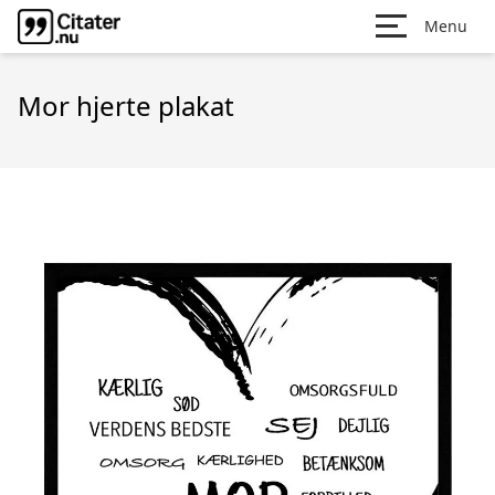
Menu
Mor hjerte plakat