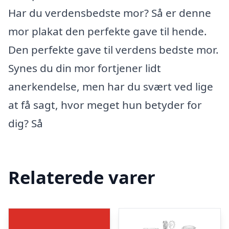
Har du verdensbedste mor? Så er denne
mor plakat den perfekte gave til hende.
Den perfekte gave til verdens bedste mor.
Synes du din mor fortjener lidt
anerkendelse, men har du svært ved lige
at få sagt, hvor meget hun betyder for
dig? Så
Relaterede varer