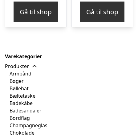
Gå til shop
Gå til shop
Varekategorier
Produkter
Armbånd
Bøger
Bøllehat
Bæltetaske
Badekåbe
Badesandaler
Bordflag
Champagneglas
Chokolade