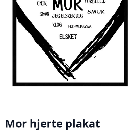
Mor hjerte plakat