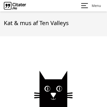
Menu
Kat & mus af Ten Valleys