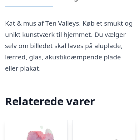
Kat & mus af Ten Valleys. Køb et smukt og
unikt kunstværk til hjemmet. Du vælger
selv om billedet skal laves på aluplade,
lærred, glas, akustikdæmpende plade
eller plakat.
Relaterede varer