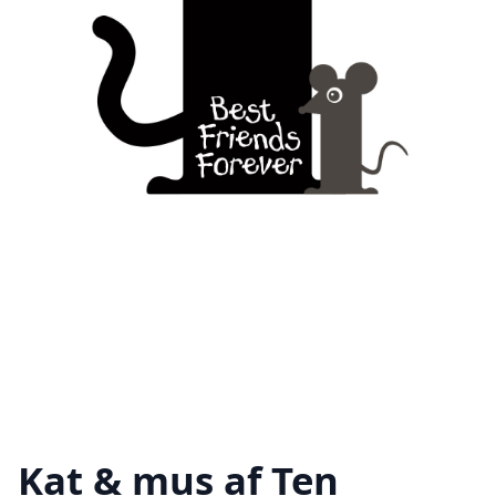
Kat & mus af Ten