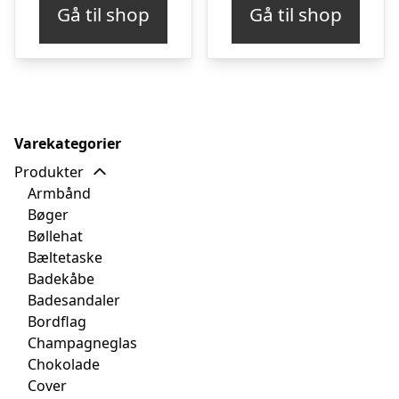
Gå til shop
Gå til shop
Varekategorier
Produkter
Armbånd
Bøger
Bøllehat
Bæltetaske
Badekåbe
Badesandaler
Bordflag
Champagneglas
Chokolade
Cover