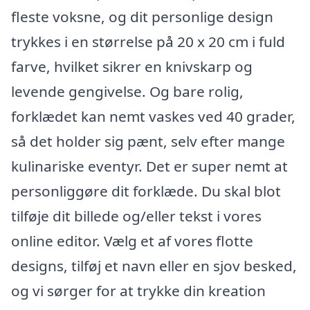
fleste voksne, og dit personlige design
trykkes i en størrelse på 20 x 20 cm i fuld
farve, hvilket sikrer en knivskarp og
levende gengivelse. Og bare rolig,
forklædet kan nemt vaskes ved 40 grader,
så det holder sig pænt, selv efter mange
kulinariske eventyr. Det er super nemt at
personliggøre dit forklæde. Du skal blot
tilføje dit billede og/eller tekst i vores
online editor. Vælg et af vores flotte
designs, tilføj et navn eller en sjov besked,
og vi sørger for at trykke din kreation