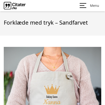
Menu
Forklæde med tryk – Sandfarvet