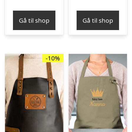
Gå til shop
Gå til shop
-10%