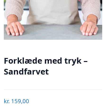
Forklæde med tryk –
Sandfarvet
kr.
159,00