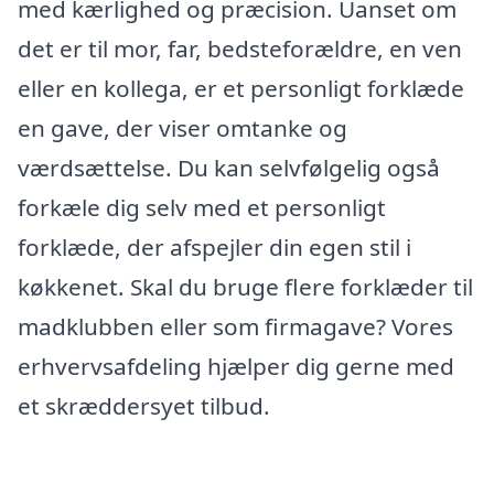
med kærlighed og præcision. Uanset om
det er til mor, far, bedsteforældre, en ven
eller en kollega, er et personligt forklæde
en gave, der viser omtanke og
værdsættelse. Du kan selvfølgelig også
forkæle dig selv med et personligt
forklæde, der afspejler din egen stil i
køkkenet. Skal du bruge flere forklæder til
madklubben eller som firmagave? Vores
erhvervsafdeling hjælper dig gerne med
et skræddersyet tilbud.