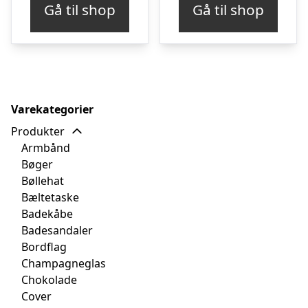
Gå til shop
Gå til shop
Varekategorier
Produkter
Armbånd
Bøger
Bøllehat
Bæltetaske
Badekåbe
Badesandaler
Bordflag
Champagneglas
Chokolade
Cover