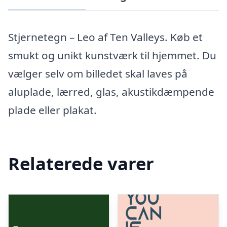
Stjernetegn – Leo af Ten Valleys. Køb et
smukt og unikt kunstværk til hjemmet. Du
vælger selv om billedet skal laves på
aluplade, lærred, glas, akustikdæmpende
plade eller plakat.
Relaterede varer