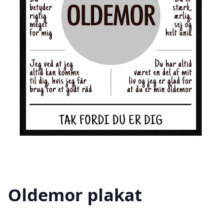
Oldemor plakat