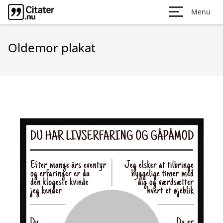
Menu
Oldemor plakat