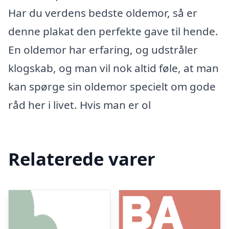
Har du verdens bedste oldemor, så er
denne plakat den perfekte gave til hende.
En oldemor har erfaring, og udstråler
klogskab, og man vil nok altid føle, at man
kan spørge sin oldemor specielt om gode
råd her i livet. Hvis man er ol
Relaterede varer